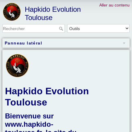
Aller au contenu
Hapkido Evolution
Toulouse
Panneau latéral
Hapkido Evolution
Toulouse
Bienvenue sur
www.hapkido-