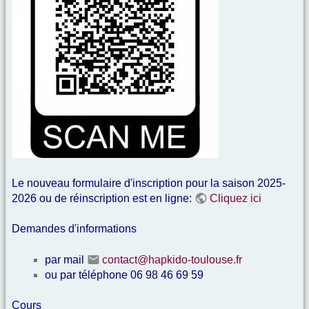
Le nouveau formulaire d'inscription pour la saison 2025-
2026 ou de réinscription est en ligne:
Cliquez ici
Demandes d'informations
par mail
contact@hapkido-toulouse.fr
ou par téléphone 06 98 46 69 59
Cours