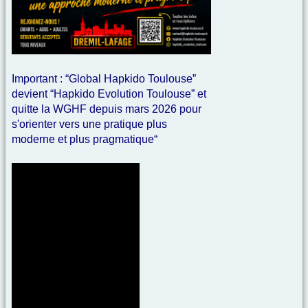
Important : “Global Hapkido Toulouse”
devient “Hapkido Evolution Toulouse” et
quitte la WGHF depuis mars 2026 pour
s'orienter vers une pratique plus
moderne et plus pragmatique“