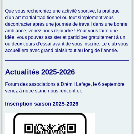
Que vous recherchiez une activité sportive, la pratique
d'un art martial traditionnel ou tout simplement vous
décontracter après une journée de travail dans une bonne
ambiance, venez nous rejoindre ! Pour vous faire une
idée, vous pouvez assister et participer gratuitement à un
ou deux cours d’essai avant de vous inscrire. Le club vous
accueillera avec grand plaisir tout au long de l’année.
Actualités 2025-2026
Forum des associations à Drémil Lafage, le 6 septembre,
venez à notre stand nous rencontrer.
Inscription saison 2025-2026