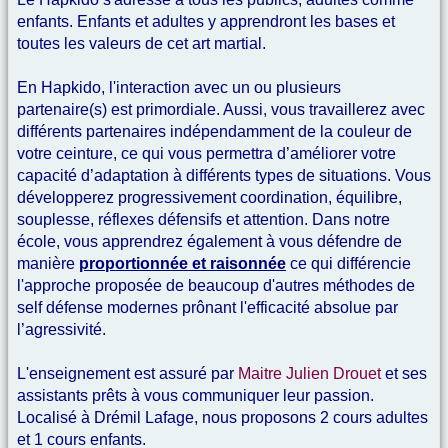
enfants. Enfants et adultes y apprendront les bases et
toutes les valeurs de cet art martial.
En Hapkido, l'interaction avec un ou plusieurs
partenaire(s) est primordiale. Aussi, vous travaillerez avec
différents partenaires indépendamment de la couleur de
votre ceinture, ce qui vous permettra d’améliorer votre
capacité d’adaptation à différents types de situations. Vous
développerez progressivement coordination, équilibre,
souplesse, réflexes défensifs et attention. Dans notre
école, vous apprendrez également à vous défendre de
manière
proportionnée et raisonnée
ce qui différencie
l'approche proposée de beaucoup d'autres méthodes de
self défense modernes prônant l'efficacité absolue par
l’agressivité.
L'enseignement est assuré par
Maitre Julien Drouet
et ses
assistants prêts à vous communiquer leur passion.
Localisé à Drémil Lafage, nous proposons 2 cours adultes
et 1 cours enfants.