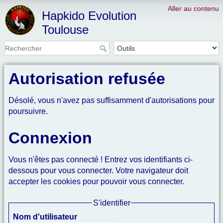
Aller au contenu
Hapkido Evolution
Toulouse
Autorisation refusée
Désolé, vous n'avez pas suffisamment d'autorisations pour
poursuivre.
Connexion
Vous n'êtes pas connecté ! Entrez vos identifiants ci-
dessous pour vous connecter. Votre navigateur doit
accepter les cookies pour pouvoir vous connecter.
S'identifier
Nom d'utilisateur