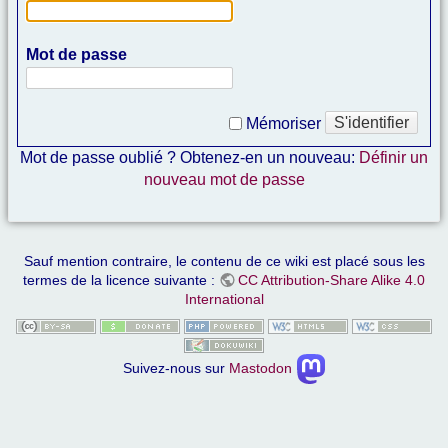
Mot de passe
S'identifier
Mémoriser
Mot de passe oublié ? Obtenez-en un nouveau:
Définir un
nouveau mot de passe
Sauf mention contraire, le contenu de ce wiki est placé sous les
termes de la licence suivante :
CC Attribution-Share Alike 4.0
International
Suivez-nous sur
Mastodon