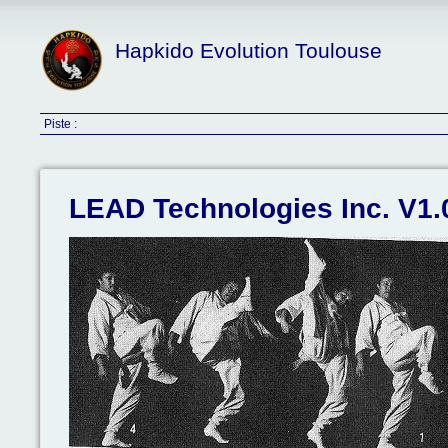
Hapkido Evolution Toulouse
Piste :
LEAD Technologies Inc. V1.