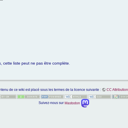
 cette liste peut ne pas être complète.
ntenu de ce wiki est placé sous les termes de la licence suivante :
CC Attribution
Suivez-nous sur
Mastodon