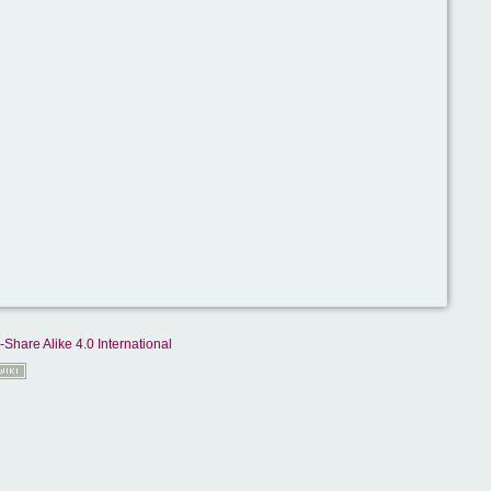
-Share Alike 4.0 International